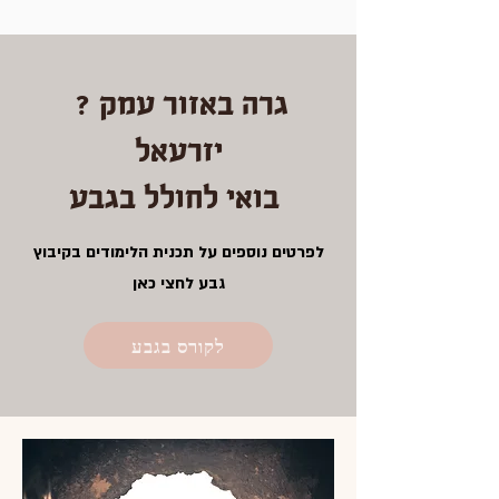
? גרה באזור עמק
יזרעאל
בואי לחולל בגבע
לפרטים נוספים על תכנית הלימודים בקיבוץ
גבע לחצי כאן
לקורס בגבע