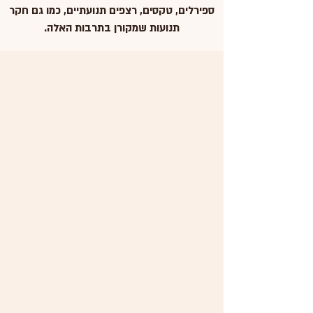
ספירלים, טקסים, רצפים תנועתיים, כמו גם חקר
תנועות שמקורן בתרבות האלה.