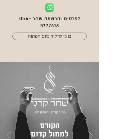
לפרטים והרשמה שחר
054-
5777618
בואי לרקוד ביום הפתוח
הקורס
למחול קדום