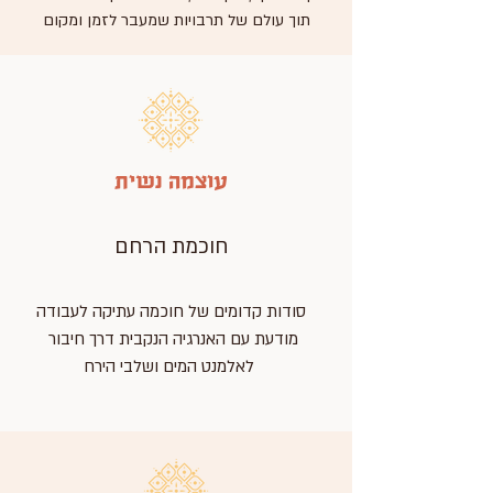
תוך עולם של תרבויות שמעבר לזמן ומקום
עוצמה נשית
חוכמת הרחם
סודות קדומים של חוכמה עתיקה לעבודה
מודעת עם האנרגיה הנקבית דרך חיבור
לאלמנט המים ושלבי הירח