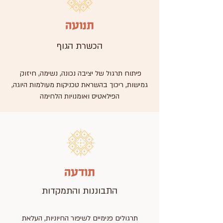
תנועה
הכשרת הגוף
פיתוח תרגול של יציבה נכונה, נשימה, חיזוק
גמישות, ריכוך בהשראת טכניקות מעולמות היוגה,
הפילאטיס ואומנויות הלחימה
תודעה
התבוננות והתמקדות
תרגולים פנימיים לשיפור החיוניות, העלאת