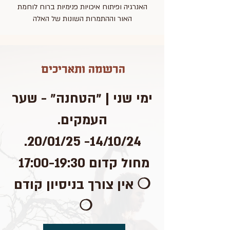
האנרגיה ופיתוח איכויות פנימיות ברוח לוחמת
האור וההתמרות השונות של האלה
הר
שמה ותאריכים
ימי שני | ״הטחנה״ - שער
העמקים.
14/10/24- 20/01/25.
מחול קדום 17:00-19:30
❍ אין צורך בניסיון קודם
❍