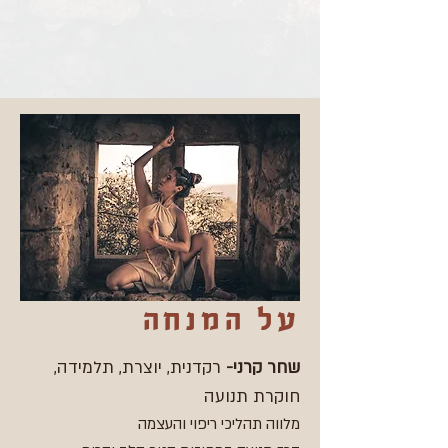
על המנחה
שחר קרני-
רקדנית, יוצרת, תלמידה,
חוקרת תנועה
מלווה תהליכי ריפוי והעצמה