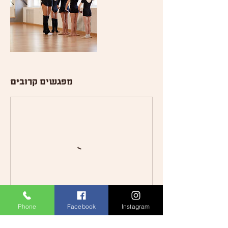
מפגשים קרובים
Phone
Facebook
Instagram
פרטי איש הקשר