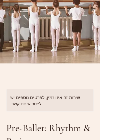
שירות זה אינו זמין, לפרטים נוספים יש
ליצור איתנו קשר.
Pre-Ballet: Rhythm &