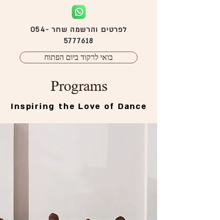
לפרטים והרשמה שחר
054-
5777618
בואי לרקוד ביום הפתוח
Programs
Inspiring the Love of Dance